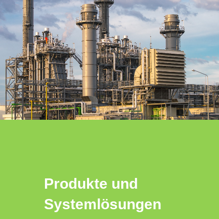
Produkte und
Systemlösungen