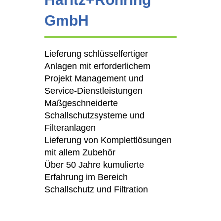
GmbH
Lieferung schlüsselfertiger
Anlagen mit erforderlichem
Projekt Management und
Service-Dienstleistungen
Maßgeschneiderte
Schallschutzsysteme und
Filteranlagen
Lieferung von Komplettlösungen
mit allem Zubehör
Über 50 Jahre kumulierte
Erfahrung im Bereich
Schallschutz und Filtration