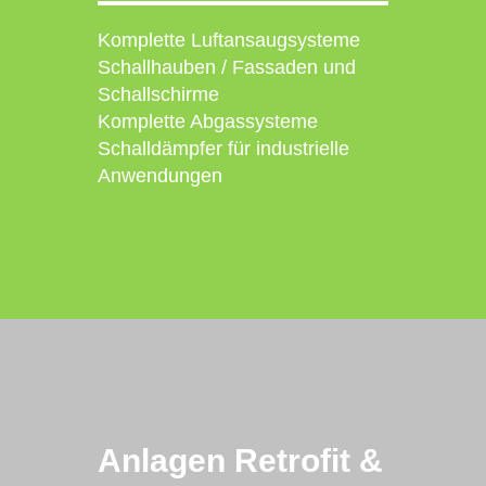
Komplette Luftansaugsysteme
Schallhauben / Fassaden und
Schallschirme
Komplette Abgassysteme
Schalldämpfer für industrielle
Anwendungen
Anlagen Retrofit &