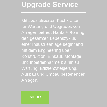
Upgrade Service
Mit spezialisierten Fachkräften
für Wartung und Upgrades von
Anlagen betreut Haritz + Röhring
den gesamten Lebenszyklus
einer Industrieanlage beginnend
mit dem Engineering über
Konstruktion, Einkauf, Montage
und Inbetriebnahme bis hin zu
Wartung, Effizienzsteigerung,
Ausbau und Umbau bestehender
Anlagen.
MEHR