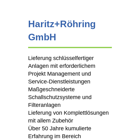
Haritz+Röhring
GmbH
Lieferung schlüsselfertiger
Anlagen mit erforderlichem
Projekt Management und
Service-Dienstleistungen
Maßgeschneiderte
Schallschutzsysteme und
Filteranlagen
Lieferung von Komplettlösungen
mit allem Zubehör
Über 50 Jahre kumulierte
Erfahrung im Bereich