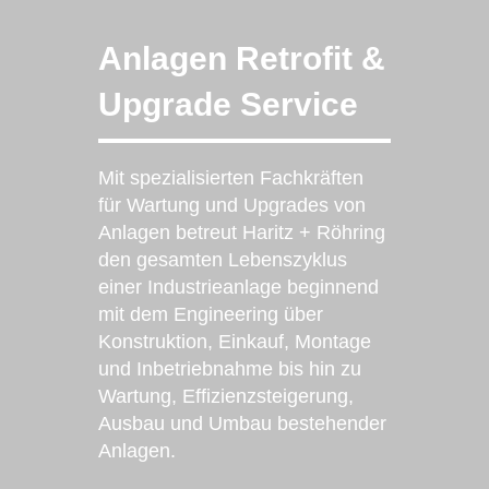
Anlagen Retrofit &
Upgrade Service
Mit spezialisierten Fachkräften
für Wartung und Upgrades von
Anlagen betreut Haritz + Röhring
den gesamten Lebenszyklus
einer Industrieanlage beginnend
mit dem Engineering über
Konstruktion, Einkauf, Montage
und Inbetriebnahme bis hin zu
Wartung, Effizienzsteigerung,
Ausbau und Umbau bestehender
Anlagen.