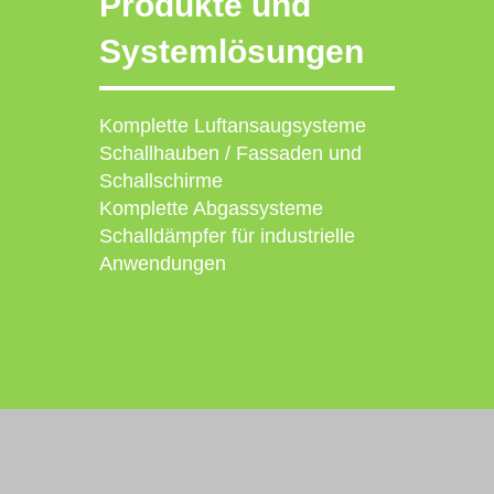
Produkte und
Systemlösungen
Komplette Luftansaugsysteme
Schallhauben / Fassaden und
Schallschirme
Komplette Abgassysteme
Schalldämpfer für industrielle
Anwendungen