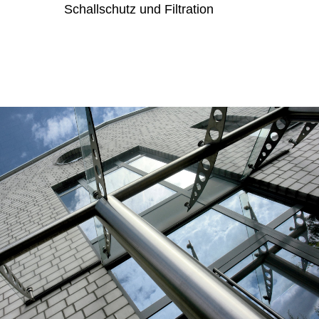
Schallschutz und Filtration