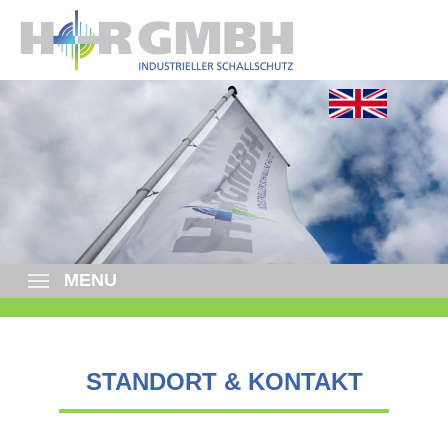
MENU
STANDORT & KONTAKT